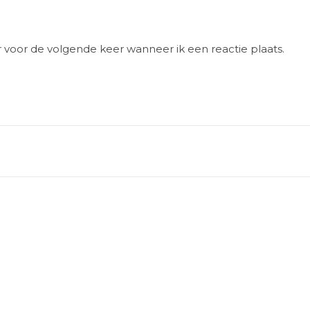
r voor de volgende keer wanneer ik een reactie plaats.