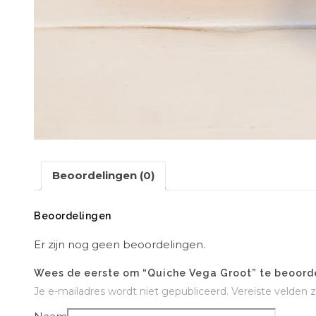
Beoordelingen (0)
Beoordelingen
Er zijn nog geen beoordelingen.
Wees de eerste om “Quiche Vega Groot” te beoord
Je e-mailadres wordt niet gepubliceerd.
Vereiste velden