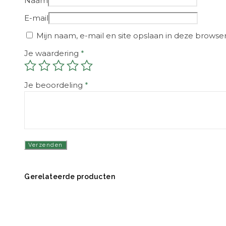
Naam
E-mail
Mijn naam, e-mail en site opslaan in deze browse
Je waardering
*
Je beoordeling
*
Gerelateerde producten