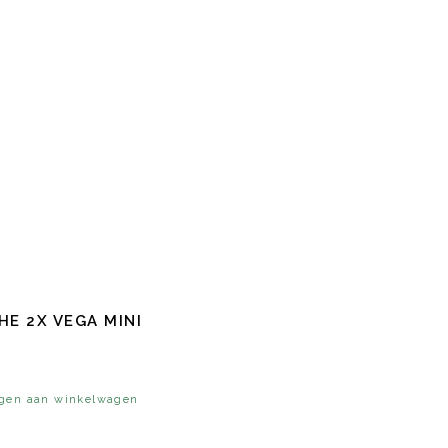
HE 2X VEGA MINI
gen aan winkelwagen