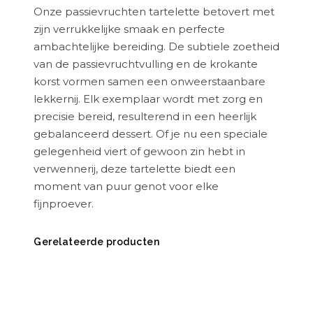
Onze passievruchten tartelette betovert met
zijn verrukkelijke smaak en perfecte
ambachtelijke bereiding. De subtiele zoetheid
van de passievruchtvulling en de krokante
korst vormen samen een onweerstaanbare
lekkernij. Elk exemplaar wordt met zorg en
precisie bereid, resulterend in een heerlijk
gebalanceerd dessert. Of je nu een speciale
gelegenheid viert of gewoon zin hebt in
verwennerij, deze tartelette biedt een
moment van puur genot voor elke
fijnproever.
Gerelateerde producten