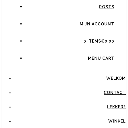
POSTS
MIJN ACCOUNT
0 ITEMS
€0.00
MENU CART
WELKOM
CONTACT
LEKKER?
WINKEL