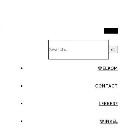
Search
WELKOM
CONTACT
LEKKER?
WINKEL