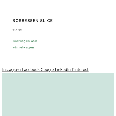
BOSBESSEN SLICE
€
3.95
Toevoegen aan
winkelwagen
Instagram
Facebook
Google
LinkedIn
Pinterest