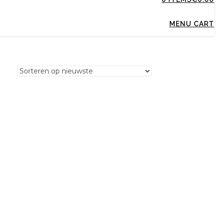
MENU CART