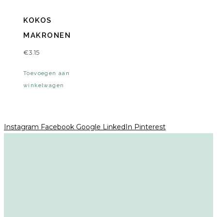
KOKOS
MAKRONEN
€
3.15
Toevoegen aan
winkelwagen
Instagram
Facebook
Google
LinkedIn
Pinterest