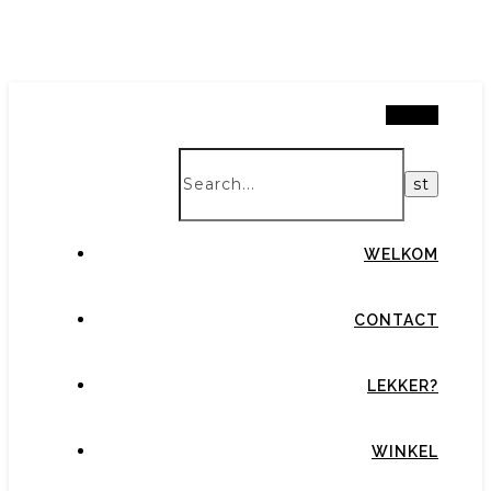
Search
WELKOM
CONTACT
LEKKER?
WINKEL