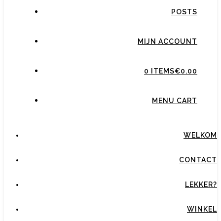
POSTS
MIJN ACCOUNT
0 ITEMS
€0.00
MENU CART
WELKOM
CONTACT
LEKKER?
WINKEL