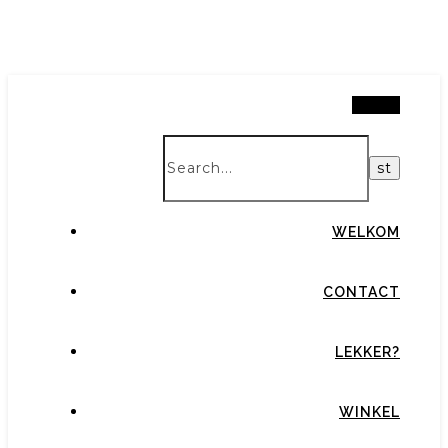
Search
WELKOM
CONTACT
LEKKER?
WINKEL