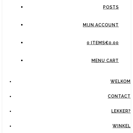
POSTS
MIJN ACCOUNT
0 ITEMS
€0.00
MENU CART
WELKOM
CONTACT
LEKKER?
WINKEL