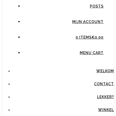
POSTS
MIJN ACCOUNT
0 ITEMS
€0.00
MENU CART
WELKOM
CONTACT
LEKKER?
WINKEL