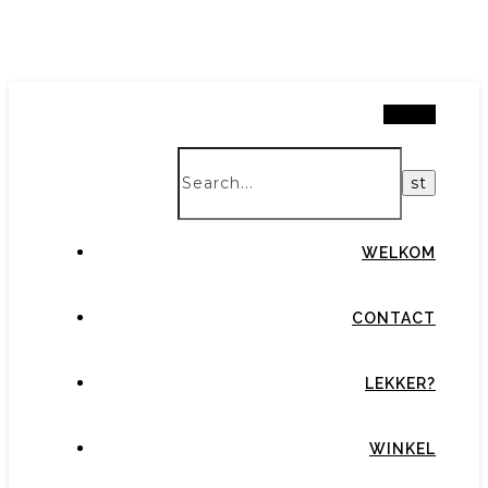
Search
WELKOM
CONTACT
LEKKER?
WINKEL