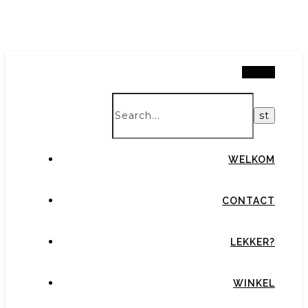
Search
WELKOM
CONTACT
LEKKER?
WINKEL