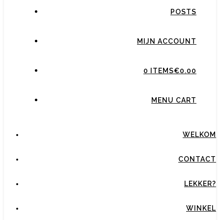
POSTS
MIJN ACCOUNT
0 ITEMS
€0.00
MENU CART
WELKOM
CONTACT
LEKKER?
WINKEL