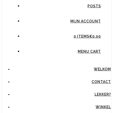
POSTS
MIJN ACCOUNT
0 ITEMS
€0.00
MENU CART
WELKOM
CONTACT
LEKKER?
WINKEL