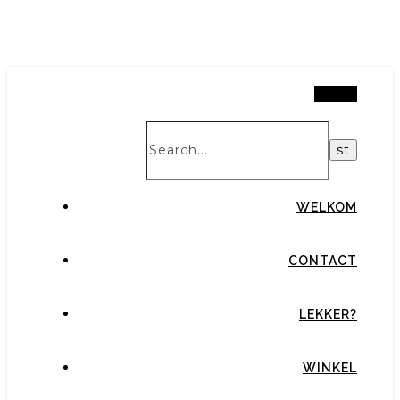
Search
WELKOM
CONTACT
LEKKER?
WINKEL