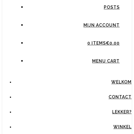
POSTS
MIJN ACCOUNT
0 ITEMS
€0.00
MENU CART
WELKOM
CONTACT
LEKKER?
WINKEL