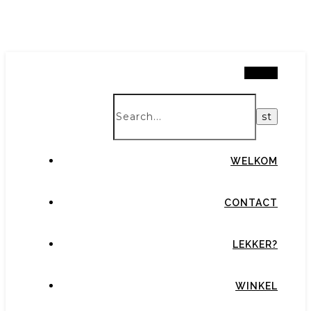
Search
WELKOM
CONTACT
LEKKER?
WINKEL