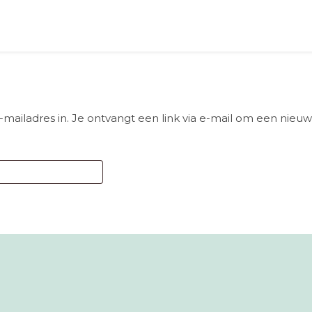
iladres in. Je ontvangt een link via e-mail om een nieuw 