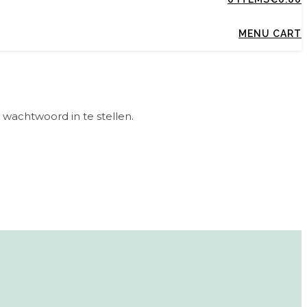
MENU CART
wachtwoord in te stellen.