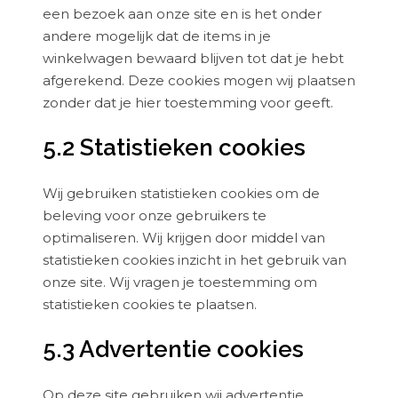
een bezoek aan onze site en is het onder
andere mogelijk dat de items in je
winkelwagen bewaard blijven tot dat je hebt
afgerekend. Deze cookies mogen wij plaatsen
zonder dat je hier toestemming voor geeft.
5.2 Statistieken cookies
Wij gebruiken statistieken cookies om de
beleving voor onze gebruikers te
optimaliseren. Wij krijgen door middel van
statistieken cookies inzicht in het gebruik van
onze site. Wij vragen je toestemming om
statistieken cookies te plaatsen.
5.3 Advertentie cookies
Op deze site gebruiken wij advertentie