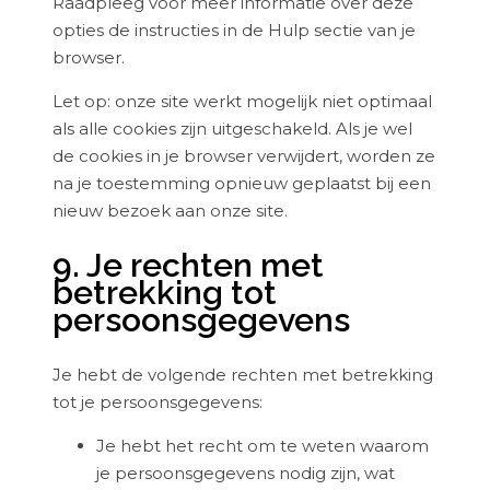
Raadpleeg voor meer informatie over deze
opties de instructies in de Hulp sectie van je
browser.
Let op: onze site werkt mogelijk niet optimaal
als alle cookies zijn uitgeschakeld. Als je wel
de cookies in je browser verwijdert, worden ze
na je toestemming opnieuw geplaatst bij een
nieuw bezoek aan onze site.
9. Je rechten met
betrekking tot
persoonsgegevens
Je hebt de volgende rechten met betrekking
tot je persoonsgegevens:
Je hebt het recht om te weten waarom
je persoonsgegevens nodig zijn, wat