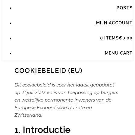
POSTS
MIJN ACCOUNT
0 ITEMS
€0.00
MENU CART
COOKIEBELEID (EU)
Dit cookiebeleid is voor het laatst geüpdatet
op 21 juli 2023 en is van toepassing op burgers
en wettelijke permanente inwoners van de
Europese Economische Ruimte en
Zwitserland.
1. Introductie