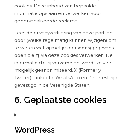
cookies. Deze inhoud kan bepaalde
informatie opslaan en verwerken voor
gepersonaliseerde reclame.
Lees de privacyverklaring van deze partijen
door (welke regelmatig kunnen wijzigen) om
te weten wat zij met je (persoons)gegevens
doen die zij via deze cookies verwerken. De
informatie die zij verzamelen, wordt zo veel
mogelijk geanonimiseerd. X (Formerly
Twitter), LinkedIn, WhatsApp en Pinterest zijn
gevestigd in de Verenigde Staten.
6. Geplaatste cookies
WordPress