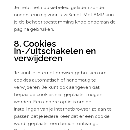
Je hebt het cookiebeleid geladen zonder
ondersteuning voor JavaScript. Met AMP kun
je de beheer toestemming knop onderaan de
pagina gebruiken.
8. Cookies
in-/uitschakelen en
verwijderen
Je kunt je internet browser gebruiken om
cookies automatisch of handmatig te
verwijderen. Je kunt ook aangeven dat
bepaalde cookies niet geplaatst mogen
worden. Een andere optie is om de
instellingen van je internetbrowser zo aan te
passen dat je iedere keer dat er een cookie
wordt geplaatst een bericht ontvangt.