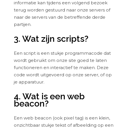
informatie kan tijdens een volgend bezoek
terug worden gestuurd naar onze servers of
naar de servers van de betreffende derde
partijen.
3. Wat zijn scripts?
Een script is een stukje programmacode dat
wordt gebruikt om onze site goed te laten
functioneren en interactief te maken. Deze
code wordt uitgevoerd op onze server, of op
je apparatuur.
4. Wat is een web
beacon?
Een web beacon (ook pixel tag) is een klein,
onzichtbaar stukje tekst of afbeelding op een