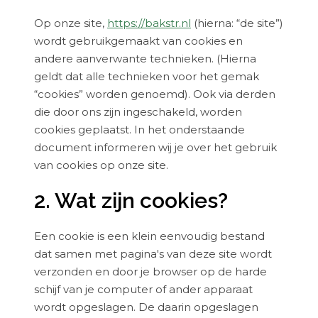
Op onze site,
https://bakstr.nl
(hierna: “de site”)
wordt gebruikgemaakt van cookies en
andere aanverwante technieken. (Hierna
geldt dat alle technieken voor het gemak
“cookies” worden genoemd). Ook via derden
die door ons zijn ingeschakeld, worden
cookies geplaatst. In het onderstaande
document informeren wij je over het gebruik
van cookies op onze site.
2. Wat zijn cookies?
Een cookie is een klein eenvoudig bestand
dat samen met pagina's van deze site wordt
verzonden en door je browser op de harde
schijf van je computer of ander apparaat
wordt opgeslagen. De daarin opgeslagen