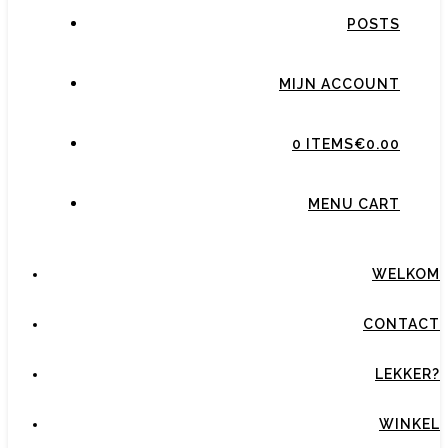
POSTS
MIJN ACCOUNT
0 ITEMS
€0.00
MENU CART
WELKOM
CONTACT
LEKKER?
WINKEL