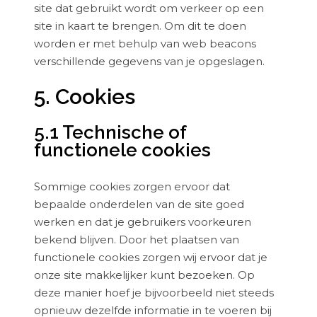
site dat gebruikt wordt om verkeer op een
site in kaart te brengen. Om dit te doen
worden er met behulp van web beacons
verschillende gegevens van je opgeslagen.
5. Cookies
5.1 Technische of
functionele cookies
Sommige cookies zorgen ervoor dat
bepaalde onderdelen van de site goed
werken en dat je gebruikers voorkeuren
bekend blijven. Door het plaatsen van
functionele cookies zorgen wij ervoor dat je
onze site makkelijker kunt bezoeken. Op
deze manier hoef je bijvoorbeeld niet steeds
opnieuw dezelfde informatie in te voeren bij