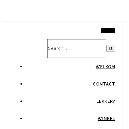
Search
WELKOM
CONTACT
LEKKER?
WINKEL