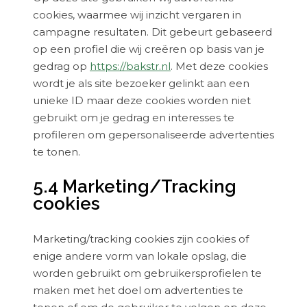
cookies, waarmee wij inzicht vergaren in
campagne resultaten. Dit gebeurt gebaseerd
op een profiel die wij creëren op basis van je
gedrag op
https://bakstr.nl
. Met deze cookies
wordt je als site bezoeker gelinkt aan een
unieke ID maar deze cookies worden niet
gebruikt om je gedrag en interesses te
profileren om gepersonaliseerde advertenties
te tonen.
5.4 Marketing/Tracking
cookies
Marketing/tracking cookies zijn cookies of
enige andere vorm van lokale opslag, die
worden gebruikt om gebruikersprofielen te
maken met het doel om advertenties te