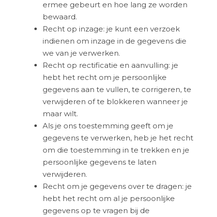
ermee gebeurt en hoe lang ze worden
bewaard.
Recht op inzage: je kunt een verzoek
indienen om inzage in de gegevens die
we van je verwerken.
Recht op rectificatie en aanvulling: je
hebt het recht om je persoonlijke
gegevens aan te vullen, te corrigeren, te
verwijderen of te blokkeren wanneer je
maar wilt.
Als je ons toestemming geeft om je
gegevens te verwerken, heb je het recht
om die toestemming in te trekken en je
persoonlijke gegevens te laten
verwijderen.
Recht om je gegevens over te dragen: je
hebt het recht om al je persoonlijke
gegevens op te vragen bij de