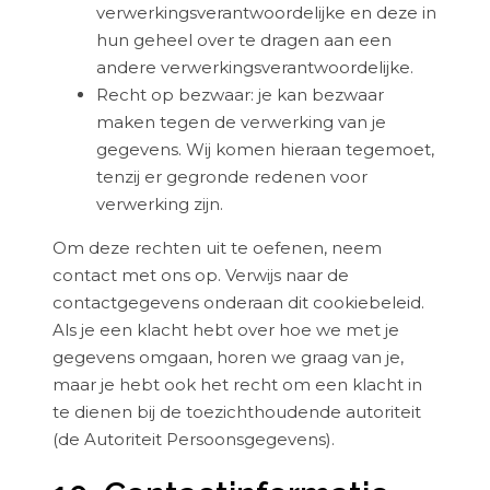
verwerkingsverantwoordelijke en deze in
hun geheel over te dragen aan een
andere verwerkingsverantwoordelijke.
Recht op bezwaar: je kan bezwaar
maken tegen de verwerking van je
gegevens. Wij komen hieraan tegemoet,
tenzij er gegronde redenen voor
verwerking zijn.
Om deze rechten uit te oefenen, neem
contact met ons op. Verwijs naar de
contactgegevens onderaan dit cookiebeleid.
Als je een klacht hebt over hoe we met je
gegevens omgaan, horen we graag van je,
maar je hebt ook het recht om een klacht in
te dienen bij de toezichthoudende autoriteit
(de Autoriteit Persoonsgegevens).