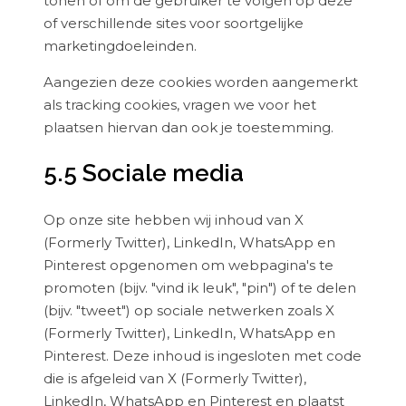
tonen of om de gebruiker te volgen op deze
of verschillende sites voor soortgelijke
marketingdoeleinden.
Aangezien deze cookies worden aangemerkt
als tracking cookies, vragen we voor het
plaatsen hiervan dan ook je toestemming.
5.5 Sociale media
Op onze site hebben wij inhoud van X
(Formerly Twitter), LinkedIn, WhatsApp en
Pinterest opgenomen om webpagina's te
promoten (bijv. "vind ik leuk", "pin") of te delen
(bijv. "tweet") op sociale netwerken zoals X
(Formerly Twitter), LinkedIn, WhatsApp en
Pinterest. Deze inhoud is ingesloten met code
die is afgeleid van X (Formerly Twitter),
LinkedIn, WhatsApp en Pinterest en plaatst