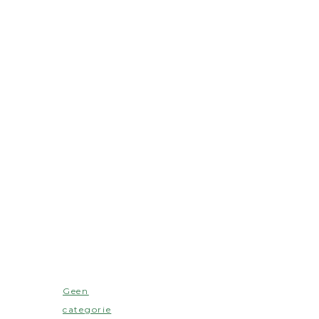
Geen
categorie