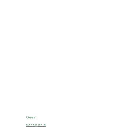
Geen
categorie