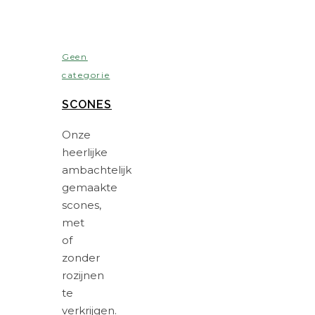
Geen
categorie
SCONES
Onze
heerlijke
ambachtelijk
gemaakte
scones,
met
of
zonder
rozijnen
te
verkrijgen.