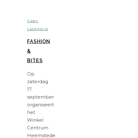
Geen
categorie
FASHION
&
BITES
Op
zaterdag
17
september
organiseert
het
Winkel
Centrum
Heemstede