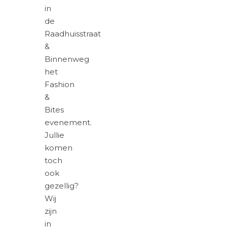
in
de
Raadhuisstraat
&
Binnenweg
het
Fashion
&
Bites
evenement.
Jullie
komen
toch
ook
gezellig?
Wij
zijn
in