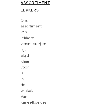
ASSORTIMENT
LEKKERS
Ons
assortiment
van
lekkere
versnuisterijen
ligt
altijd
klaar
voor
u
in
de
winkel.
Van
kaneelkoekjes,