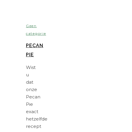
Geen
categorie
PECAN
PIE
Wist
u
dat
onze
Pecan
Pie
exact
hetzelfde
recept