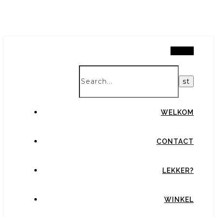
Search
WELKOM
CONTACT
LEKKER?
WINKEL