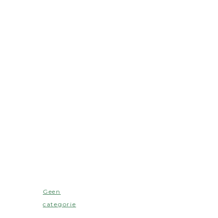
Geen
categorie