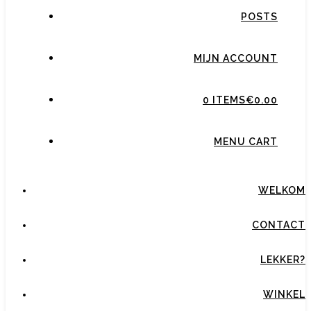
POSTS
MIJN ACCOUNT
0 ITEMS
€0.00
MENU CART
WELKOM
CONTACT
LEKKER?
WINKEL