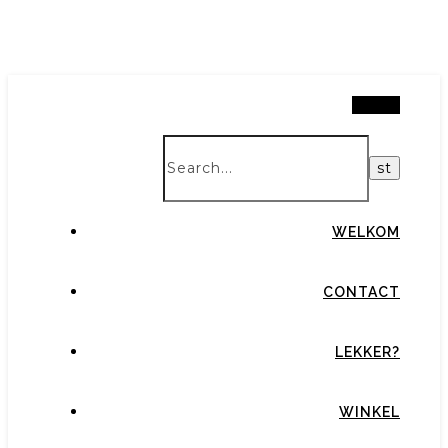
Search
WELKOM
CONTACT
LEKKER?
WINKEL