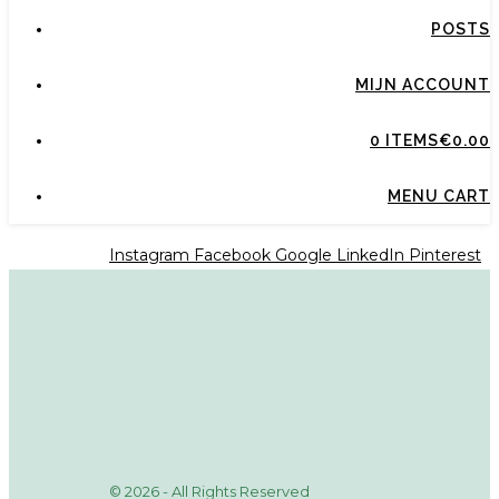
POSTS
MIJN ACCOUNT
0 ITEMS
€0.00
MENU CART
Instagram
Facebook
Google
LinkedIn
Pinterest
© 2026 - All Rights Reserved